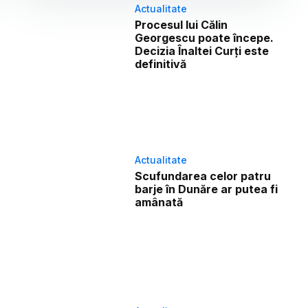
Actualitate
Procesul lui Călin
Georgescu poate începe.
Decizia Înaltei Curți este
definitivă
Actualitate
Scufundarea celor patru
barje în Dunăre ar putea fi
amânată