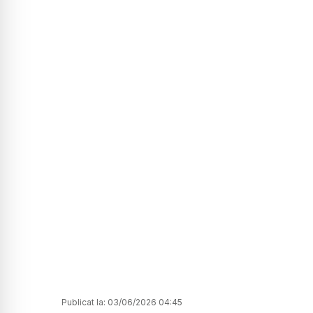
Publicat la:
03/06/2026 04:45