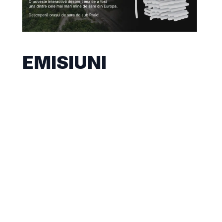
EMISIUNI