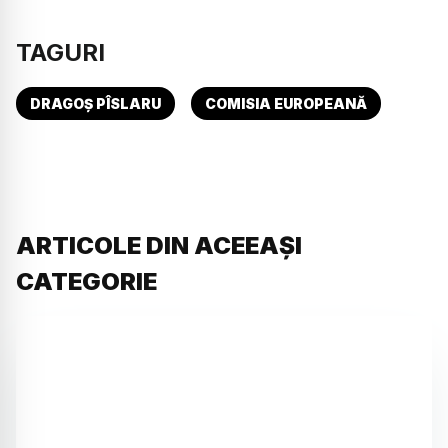
TAGURI
DRAGOȘ PÎSLARU
COMISIA EUROPEANĂ
ARTICOLE DIN ACEEAȘI
CATEGORIE