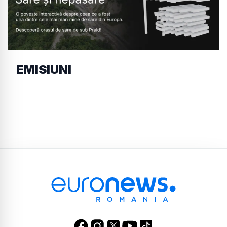
EMISIUNI