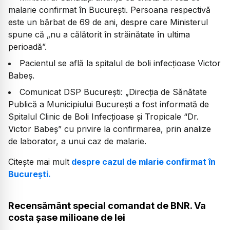
malarie confirmat în București. Persoana respectivă
este un bărbat de 69 de ani, despre care Ministerul
spune că „nu a călătorit în străinătate în ultima
perioadă”.
Pacientul se află la spitalul de boli infecțioase Victor
Babeș.
Comunicat DSP București: „Direcția de Sănătate
Publică a Municipiului București a fost informată de
Spitalul Clinic de Boli Infecțioase și Tropicale “Dr.
Victor Babeș” cu privire la confirmarea, prin analize
de laborator, a unui caz de malarie.
Citește mai mult
despre cazul de mlarie confirmat în
București.
Recensământ special comandat de BNR. Va
costa șase milioane de lei