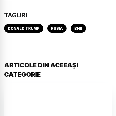
TAGURI
DONALD TRUMP
RUSIA
BNR
ARTICOLE DIN ACEEAȘI
CATEGORIE