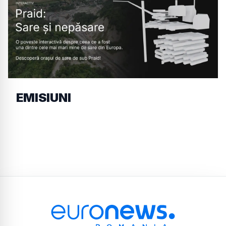
EMISIUNI