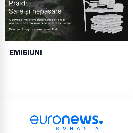
EMISIUNI