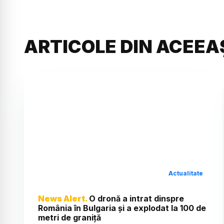
ARTICOLE DIN ACEEA
Actualitate
News Alert.
O dronă a intrat dinspre
România în Bulgaria și a explodat la 100 de
metri de graniță