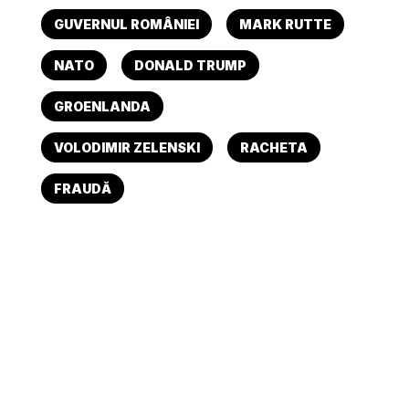
GUVERNUL ROMÂNIEI
MARK RUTTE
NATO
DONALD TRUMP
GROENLANDA
VOLODIMIR ZELENSKI
RACHETA
FRAUDĂ