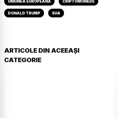
UNIUNEA EUROPEANĂ
CRIPTOMONEDE
DONALD TRUMP
SUA
ARTICOLE DIN ACEEAȘI
CATEGORIE