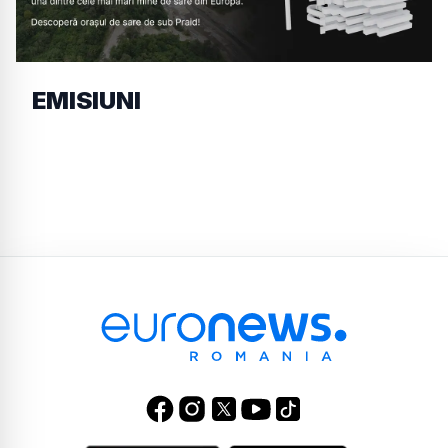
EMISIUNI