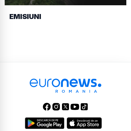
EMISIUNI