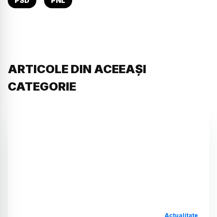
PSD
PNL
ARTICOLE DIN ACEEAȘI
CATEGORIE
Actualitate