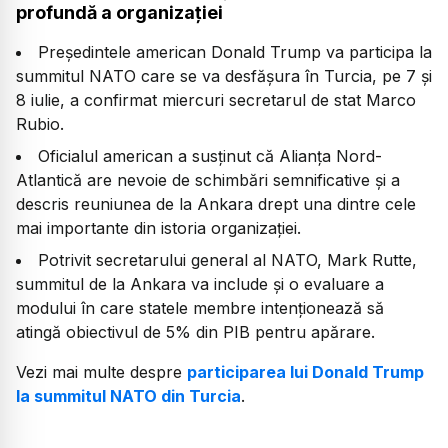
profundă a organizației
Președintele american Donald Trump va participa la
summitul NATO care se va desfășura în Turcia, pe 7 și
8 iulie, a confirmat miercuri secretarul de stat Marco
Rubio.
Oficialul american a susținut că Alianța Nord-
Atlantică are nevoie de schimbări semnificative și a
descris reuniunea de la Ankara drept una dintre cele
mai importante din istoria organizației.
Potrivit secretarului general al NATO, Mark Rutte,
summitul de la Ankara va include și o evaluare a
modului în care statele membre intenționează să
atingă obiectivul de 5% din PIB pentru apărare.
Vezi mai multe despre
participarea lui Donald Trump
la summitul NATO din Turcia
.