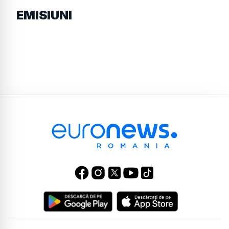
EMISIUNI