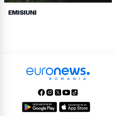
EMISIUNI