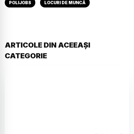
POLIJOBS
LOCURI DE MUNCĂ
ARTICOLE DIN ACEEAȘI
CATEGORIE