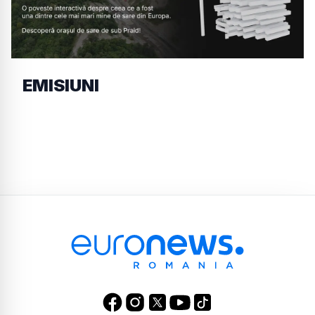
EMISIUNI