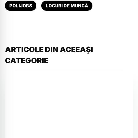
POLIJOBS
LOCURI DE MUNCĂ
ARTICOLE DIN ACEEAȘI
CATEGORIE