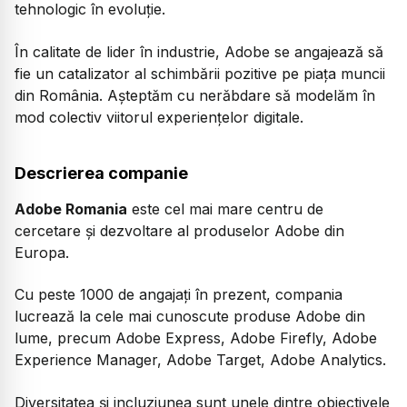
tehnologic în evoluție.
În calitate de lider în industrie, Adobe se angajează să
fie un catalizator al schimbării pozitive pe piața muncii
din România. Așteptăm cu nerăbdare să modelăm în
mod colectiv viitorul experiențelor digitale.
Descrierea companie
Adobe Romania
este cel mai mare centru de
cercetare și dezvoltare al produselor Adobe din
Europa.
Cu peste 1000 de angajați în prezent, compania
lucrează la cele mai cunoscute produse Adobe din
lume, precum Adobe Express, Adobe Firefly, Adobe
Experience Manager, Adobe Target, Adobe Analytics.
Diversitatea și incluziunea sunt unele dintre obiectivele