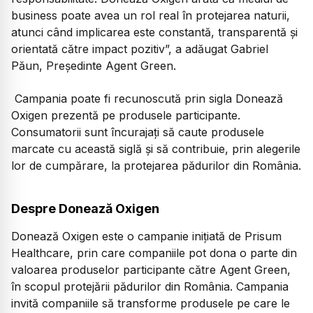
business poate avea un rol real în protejarea naturii,
atunci când implicarea este constantă, transparentă și
orientată către impact pozitiv
”, a adăugat Gabriel
Păun, Președinte Agent Green.
Campania poate fi recunoscută prin sigla Donează
Oxigen prezentă pe produsele participante.
Consumatorii sunt încurajați să caute produsele
marcate cu această siglă și să contribuie, prin alegerile
lor de cumpărare, la protejarea pădurilor din România.
Despre Donează Oxigen
Donează Oxigen este o campanie inițiată de Prisum
Healthcare, prin care companiile pot dona o parte din
valoarea produselor participante către Agent Green,
în scopul protejării pădurilor din România. Campania
invită companiile să transforme produsele pe care le