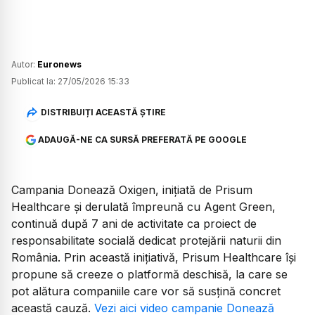
Autor:
Euronews
Publicat la:
27/05/2026 15:33
DISTRIBUIȚI ACEASTĂ ȘTIRE
ADAUGĂ-NE CA SURSĂ PREFERATĂ PE GOOGLE
Campania Donează Oxigen, inițiată de Prisum
Healthcare și derulată împreună cu Agent Green,
continuă după 7 ani de activitate ca proiect de
responsabilitate socială dedicat protejării naturii din
România. Prin această inițiativă, Prisum Healthcare își
propune să creeze o platformă deschisă, la care se
pot alătura companiile care vor să susțină concret
această cauză.
Vezi aici video campanie Donează