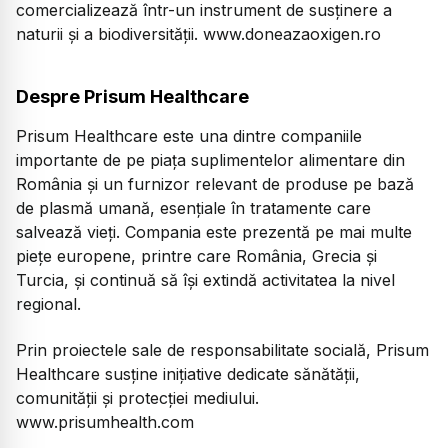
comercializează într-un instrument de susținere a
naturii și a biodiversității. www.doneazaoxigen.ro
Despre Prisum Healthcare
Prisum Healthcare este una dintre companiile
importante de pe piața suplimentelor alimentare din
România și un furnizor relevant de produse pe bază
de plasmă umană, esențiale în tratamente care
salvează vieți. Compania este prezentă pe mai multe
piețe europene, printre care România, Grecia și
Turcia, și continuă să își extindă activitatea la nivel
regional.
Prin proiectele sale de responsabilitate socială, Prisum
Healthcare susține inițiative dedicate sănătății,
comunității și protecției mediului.
www.prisumhealth.com