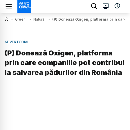
>
Green
>
Natură
>
(P) Donează Oxigen, platforma prin care c
ADVERTORIAL
(P) Donează Oxigen, platforma
prin care companiile pot contribui
la salvarea pădurilor din România