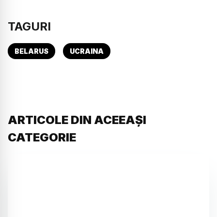
TAGURI
BELARUS
UCRAINA
ARTICOLE DIN ACEEAȘI
CATEGORIE