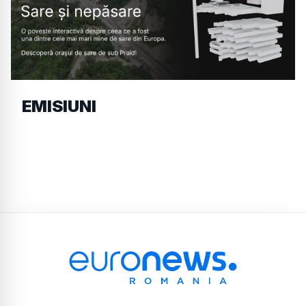
EMISIUNI