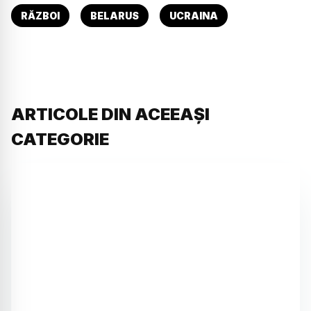
RĂZBOI
BELARUS
UCRAINA
ARTICOLE DIN ACEEAȘI
CATEGORIE