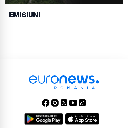
EMISIUNI