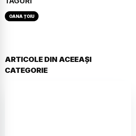
TAGURI
OANA ȚOIU
ARTICOLE DIN ACEEAȘI
CATEGORIE