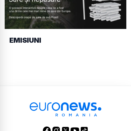
EMISIUNI