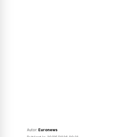
Autor:
Euronews