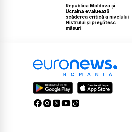
Republica Moldova și
Ucraina evaluează
scăderea critică a nivelului
Nistrului și pregătesc
măsuri