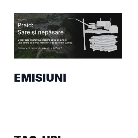
EMISIUNI