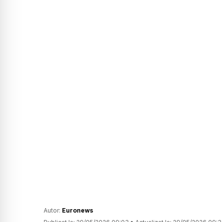
Autor:
Euronews