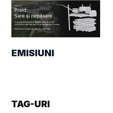
EMISIUNI
TAG-URI