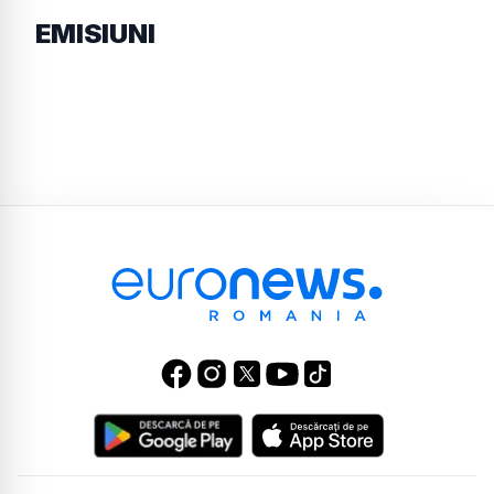
EMISIUNI