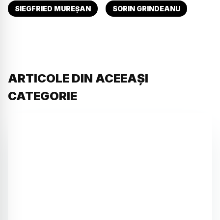
SIEGFRIED MUREȘAN
SORIN GRINDEANU
ARTICOLE DIN ACEEAȘI
CATEGORIE