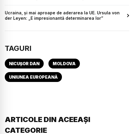
Ucraina, și mai aproape de aderarea la UE. Ursula von
der Leyen: „E impresionantă determinarea lor”
TAGURI
NICUȘOR DAN
MOLDOVA
UNIUNEA EUROPEANĂ
ARTICOLE DIN ACEEAȘI
CATEGORIE