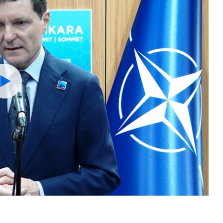
Watch