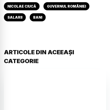
NICOLAE CIUCĂ
GUVERNUL ROMÂNIEI
SALARII
BANI
ARTICOLE DIN ACEEAȘI
CATEGORIE