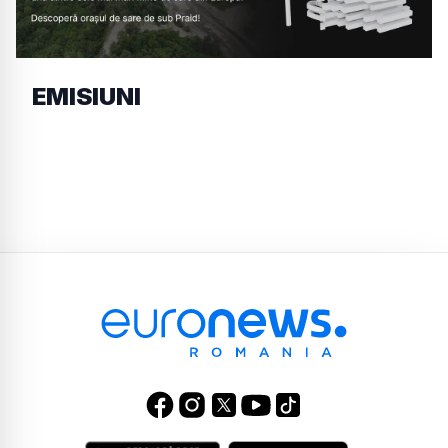
EMISIUNI