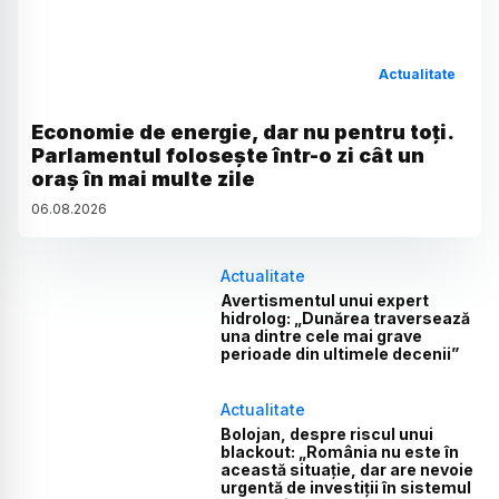
Actualitate
Economie de energie, dar nu pentru toți.
Parlamentul folosește într-o zi cât un
oraș în mai multe zile
06
.
08
.
2026
Actualitate
Avertismentul unui expert
hidrolog: „Dunărea traversează
una dintre cele mai grave
perioade din ultimele decenii”
Actualitate
Bolojan, despre riscul unui
blackout: „România nu este în
această situație, dar are nevoie
urgentă de investiții în sistemul