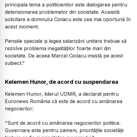
principala tema a politicienilor este dialogarea pentru
detensionarea problemelor din societate. Această
solicitare a domnului Ciolacu este cea mai oportună în
acest moment.
Pensiile speciale și legea salarizării unitare trebuie să
rezolve problema inegalităților foarte mari din
societate. De aceea Marcel Ciolacu insistă pe acest
subiect."
Kelemen Hunor, de acord cu suspendarea
Kelemen Hunor, liderul UDMR, a declarat pentru
Euronews România că este de acord cu amânarea
negocierilor:
"Sunt de acord cu amânarea negocierilor politice.
Guvernare este pentru oameni, prioritățile societății