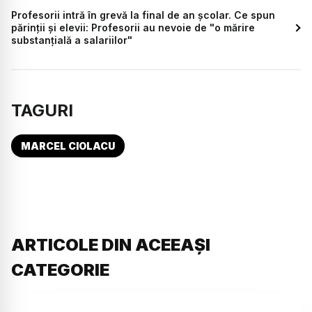
Profesorii intră în grevă la final de an școlar. Ce spun
părinții și elevii: Profesorii au nevoie de "o mărire
substanțială a salariilor"
TAGURI
MARCEL CIOLACU
ARTICOLE DIN ACEEAȘI
CATEGORIE