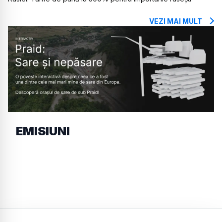
VEZI MAI MULT
EMISIUNI