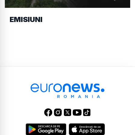
EMISIUNI