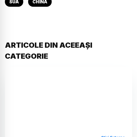
SUA
CHINA
ARTICOLE DIN ACEEAȘI
CATEGORIE