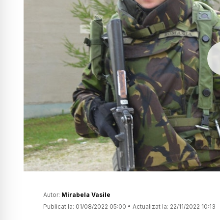
Autor:
Mirabela Vasile
Publicat la:
01/08/2022 05:00
•
Actualizat la:
22/11/2022 10:13