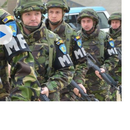
Watch