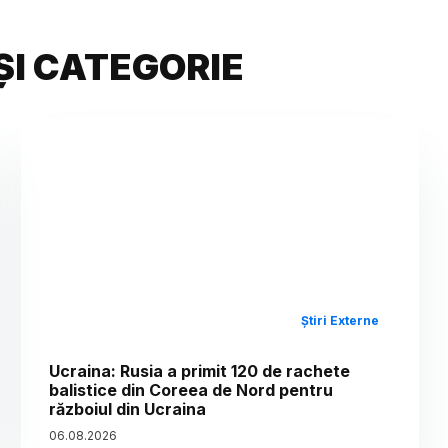
ȘI CATEGORIE
Știri Externe
Ucraina: Rusia a primit 120 de rachete
balistice din Coreea de Nord pentru
războiul din Ucraina
06
.
08
.
2026