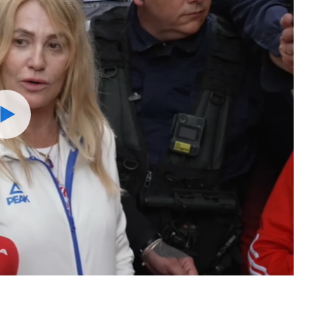
Watch