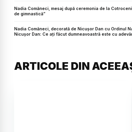
Nadia Comăneci, mesaj după ceremonia de la Cotroceni: „
de gimnastică”
Nadia Comăneci, decorată de Nicușor Dan cu Ordinul Na
Nicușor Dan: Ce ați făcut dumneavoastră este cu adevă
ARTICOLE DIN ACEEA