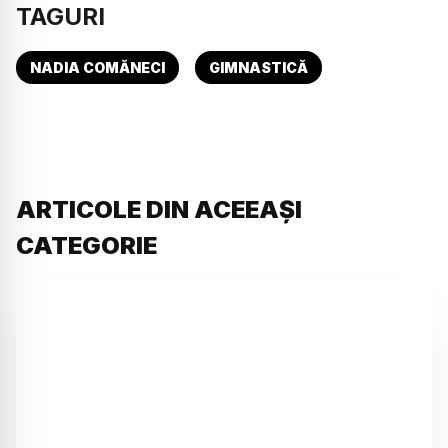
TAGURI
NADIA COMĂNECI
GIMNASTICĂ
ARTICOLE DIN ACEEAȘI
CATEGORIE