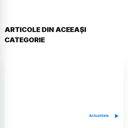
ARTICOLE DIN ACEEAȘI
CATEGORIE
Actualitate