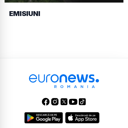
EMISIUNI