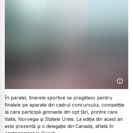
În paralel, tinerele sportive se pregătesc pentru
finalele pe aparate din cadrul concursului, competiție
la care participă gimnaste din opt țări, printre care
Italia, Norvegia și Statele Unite. La ediția din acest an
este prezentă și o delegație din Canada, aflată în