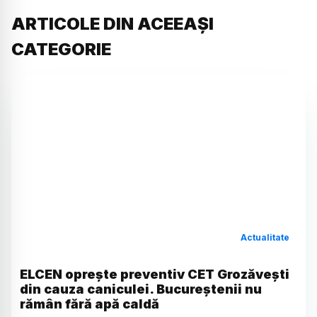
ARTICOLE DIN ACEEAȘI
CATEGORIE
Actualitate
ELCEN oprește preventiv CET Grozăvești
din cauza caniculei. Bucureștenii nu
rămân fără apă caldă