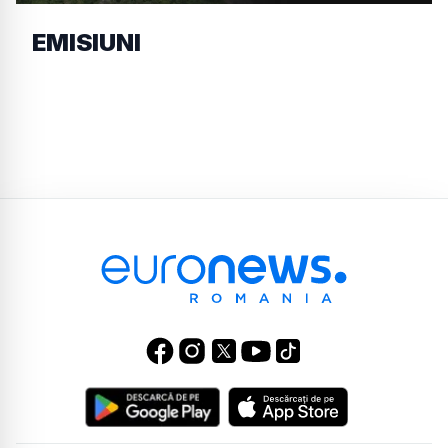
EMISIUNI