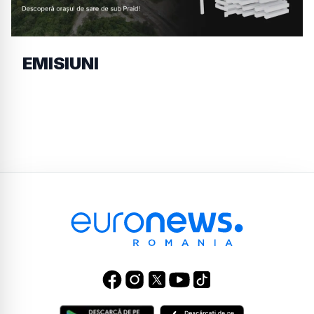
EMISIUNI