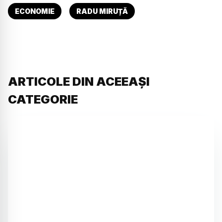
ECONOMIE
RADU MIRUȚĂ
ARTICOLE DIN ACEEAȘI
CATEGORIE