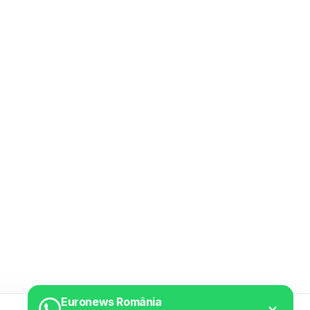
Euronews România