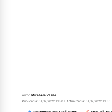
Autor:
Mirabela Vasile
Publicat la:
04/12/2022 13:50
•
Actualizat la:
04/12/2022 13:30