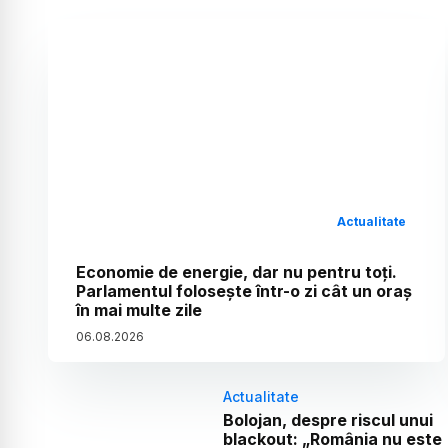
Actualitate
Economie de energie, dar nu pentru toți.
Parlamentul folosește într-o zi cât un oraș
în mai multe zile
06
.
08
.
2026
Actualitate
Bolojan, despre riscul unui
blackout: „România nu este