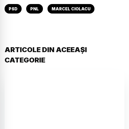
PSD
PNL
MARCEL CIOLACU
ARTICOLE DIN ACEEAȘI
CATEGORIE