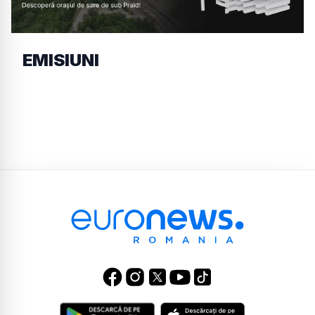
EMISIUNI