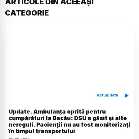
ARTICOLE DIN ACEEAȘI
CATEGORIE
Actualitate
Update. Ambulanța oprită pentru
cumpărături la Bacău: DSU a găsit și alte
nereguli. Pacienții nu au fost monitorizați
în timpul transportului