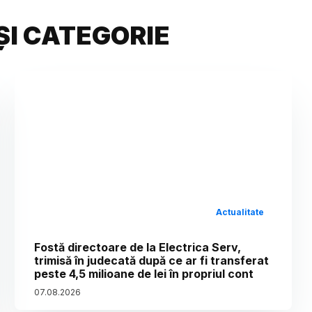
ȘI CATEGORIE
Actualitate
Fostă directoare de la Electrica Serv,
trimisă în judecată după ce ar fi transferat
peste 4,5 milioane de lei în propriul cont
07
.
08
.
2026