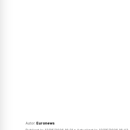
Autor:
Euronews