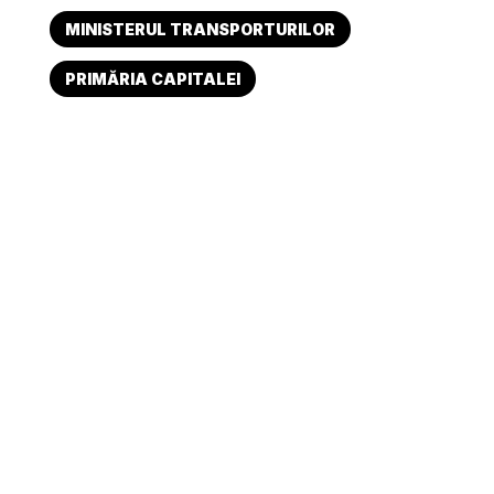
MINISTERUL TRANSPORTURILOR
PRIMĂRIA CAPITALEI