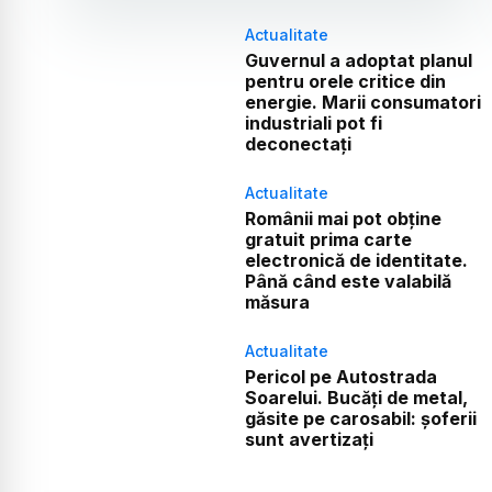
Actualitate
Guvernul a adoptat planul
pentru orele critice din
energie. Marii consumatori
industriali pot fi
deconectați
Actualitate
Românii mai pot obține
gratuit prima carte
electronică de identitate.
Până când este valabilă
măsura
Actualitate
Pericol pe Autostrada
Soarelui. Bucăți de metal,
găsite pe carosabil: șoferii
sunt avertizați