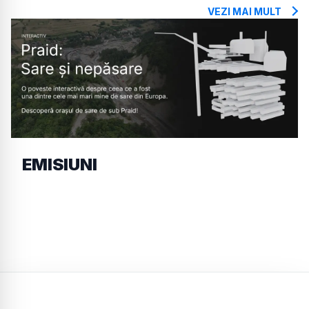
VEZI MAI MULT
EMISIUNI