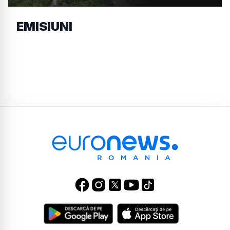
EMISIUNI