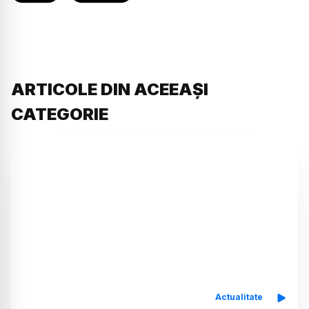
ARTICOLE DIN ACEEAȘI
CATEGORIE
Actualitate