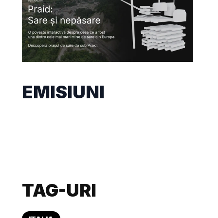
EMISIUNI
TAG-URI