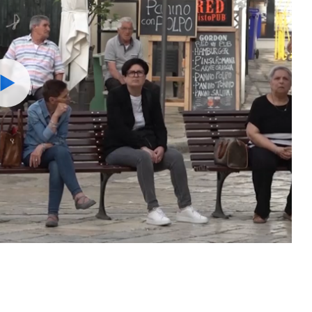
Watch