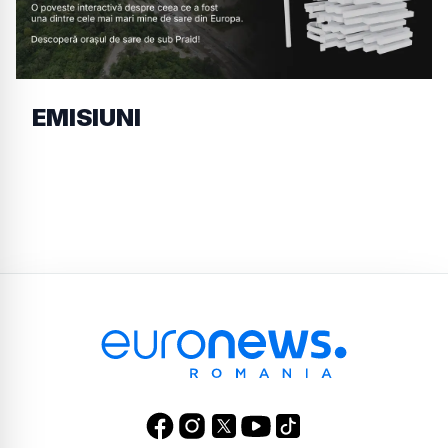
EMISIUNI