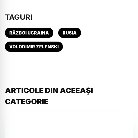
TAGURI
RĂZBOI UCRAINA
RUSIA
VOLODIMIR ZELENSKI
ARTICOLE DIN ACEEAȘI
CATEGORIE