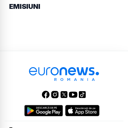
EMISIUNI