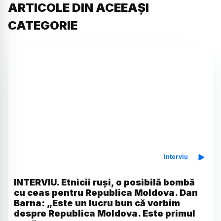
ARTICOLE DIN ACEEAȘI
CATEGORIE
Interviu
INTERVIU. Etnicii ruși, o posibilă bombă
cu ceas pentru Republica Moldova. Dan
Barna: „Este un lucru bun că vorbim
despre Republica Moldova. Este primul