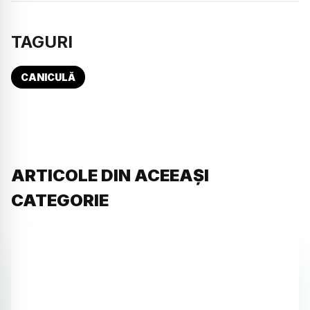
TAGURI
CANICULĂ
ARTICOLE DIN ACEEAȘI
CATEGORIE