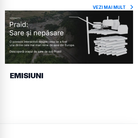
VEZI MAI MULT
EMISIUNI