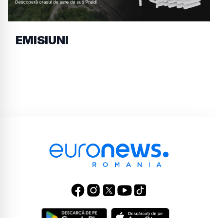
EMISIUNI