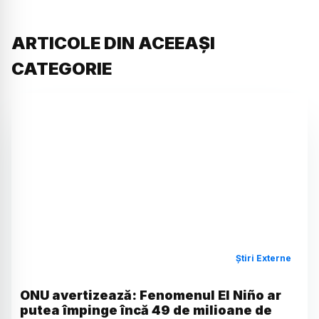
ARTICOLE DIN ACEEAȘI
CATEGORIE
Știri Externe
ONU avertizează: Fenomenul El Niño ar
putea împinge încă 49 de milioane de