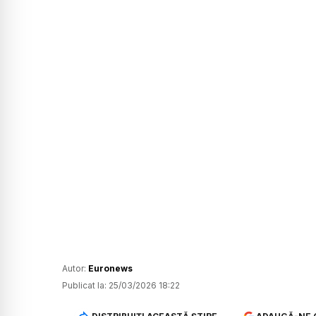
Autor:
Euronews
Publicat la:
25/03/2026 18:22