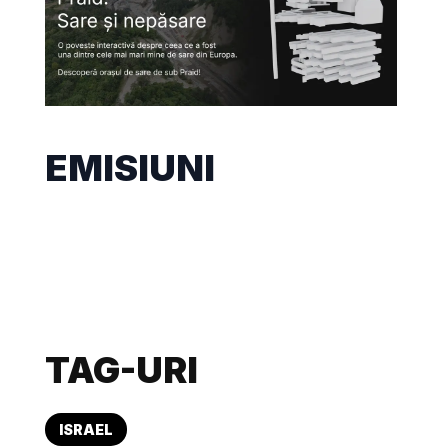
EMISIUNI
TAG-URI
ISRAEL