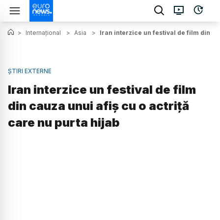
>
Internațional
>
Asia
>
Iran interzice un festival de film din c
ȘTIRI EXTERNE
Iran interzice un festival de film
din cauza unui afiș cu o actriță
care nu purta hijab