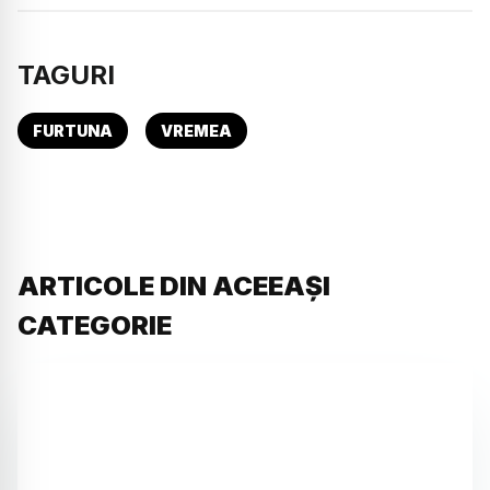
TAGURI
FURTUNA
VREMEA
ARTICOLE DIN ACEEAȘI
CATEGORIE