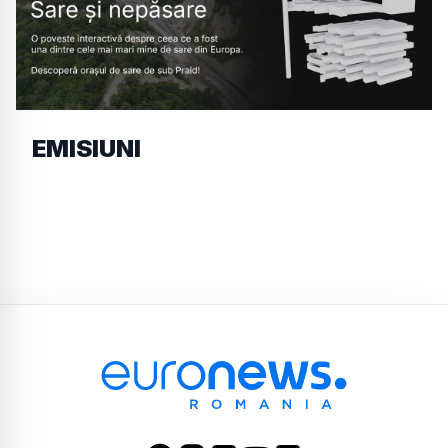
EMISIUNI