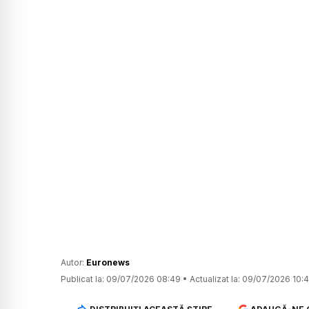
Autor:
Euronews
Publicat la:
09/07/2026 08:49
•
Actualizat la:
09/07/2026 10: