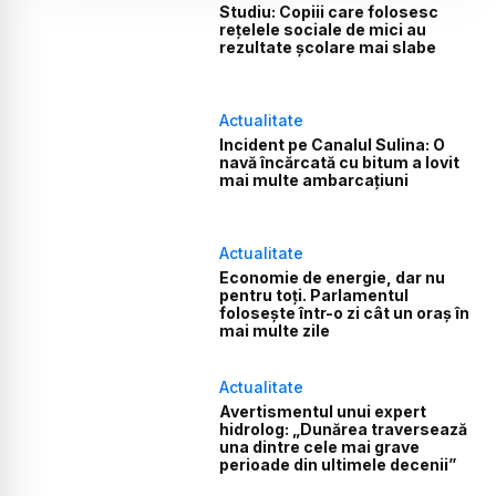
Studiu: Copiii care folosesc
rețelele sociale de mici au
rezultate școlare mai slabe
Actualitate
Incident pe Canalul Sulina: O
navă încărcată cu bitum a lovit
mai multe ambarcațiuni
Actualitate
Economie de energie, dar nu
pentru toți. Parlamentul
folosește într-o zi cât un oraș în
mai multe zile
Actualitate
Avertismentul unui expert
hidrolog: „Dunărea traversează
una dintre cele mai grave
perioade din ultimele decenii”