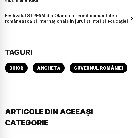
Festivalul STREAM din Olanda a reunit comunitatea
românească și internațională în jurul științei și educației
TAGURI
BIHOR
ANCHETĂ
GUVERNUL ROMÂNIEI
ARTICOLE DIN ACEEAȘI
CATEGORIE