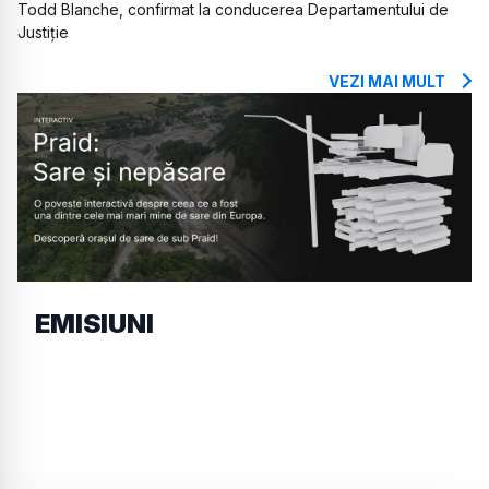
Todd Blanche, confirmat la conducerea Departamentului de
Justiție
VEZI MAI MULT
EMISIUNI