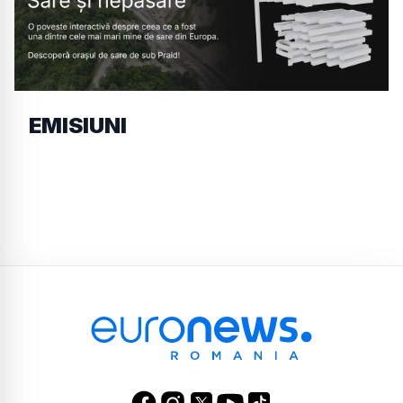
EMISIUNI