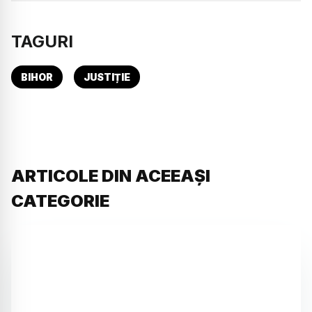
TAGURI
BIHOR
JUSTIȚIE
ARTICOLE DIN ACEEAȘI
CATEGORIE