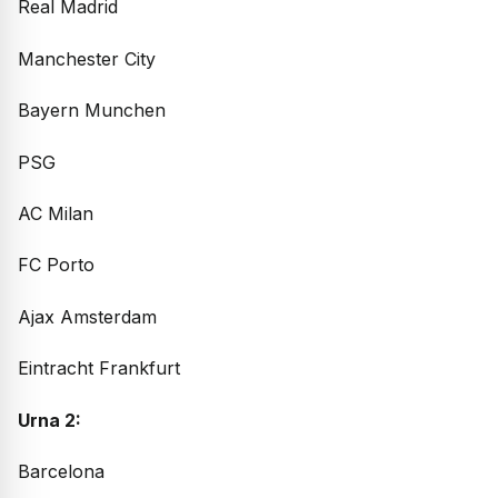
Real Madrid
Manchester City
Bayern Munchen
PSG
AC Milan
FC Porto
Ajax Amsterdam
Eintracht Frankfurt
Urna 2:
Barcelona