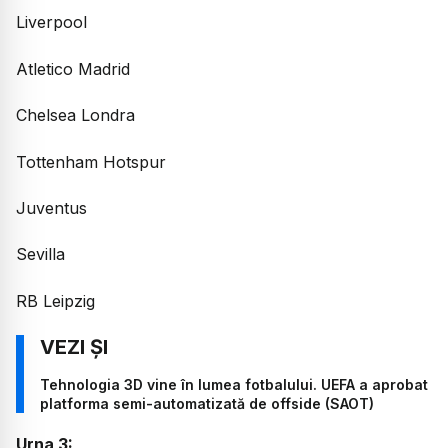
Liverpool
Atletico Madrid
Chelsea Londra
Tottenham Hotspur
Juventus
Sevilla
RB Leipzig
Tehnologia 3D vine în lumea fotbalului. UEFA a aprobat
platforma semi-automatizată de offside (SAOT)
Urna 3: