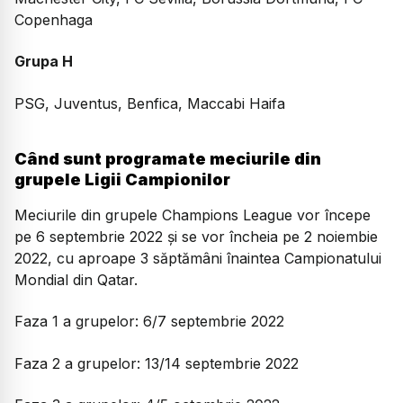
Copenhaga
Grupa H
PSG, Juventus, Benfica, Maccabi Haifa
Când sunt programate meciurile din
grupele Ligii Campionilor
Meciurile din grupele Champions League vor începe
pe 6 septembrie 2022 și se vor încheia pe 2 noiembie
2022, cu aproape 3 săptămâni înaintea Campionatului
Mondial din Qatar.
Faza 1 a grupelor: 6/7 septembrie 2022
Faza 2 a grupelor: 13/14 septembrie 2022