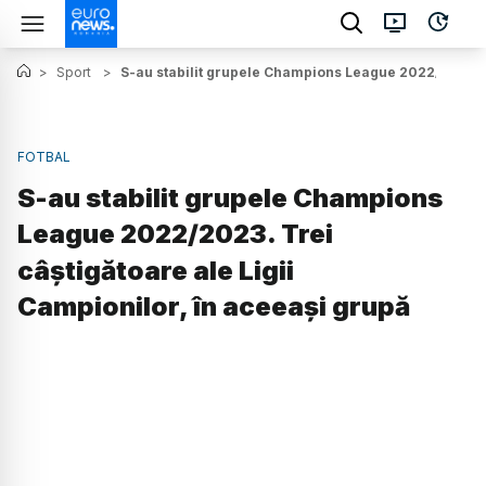
>
Sport
>
S-au stabilit grupele Champions League 2022/2023. Tr
FOTBAL
S-au stabilit grupele Champions
League 2022/2023. Trei
câștigătoare ale Ligii
Campionilor, în aceeași grupă