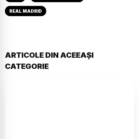
REAL MADRID
ARTICOLE DIN ACEEAȘI
CATEGORIE