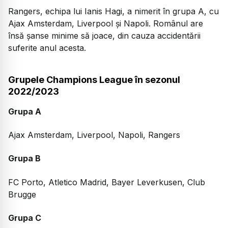
Rangers, echipa lui Ianis Hagi, a nimerit în grupa A, cu
Ajax Amsterdam, Liverpool și Napoli. Românul are
însă șanse minime să joace, din cauza accidentării
suferite anul acesta.
Grupele Champions League în sezonul
2022/2023
Grupa A
Ajax Amsterdam, Liverpool, Napoli, Rangers
Grupa B
FC Porto, Atletico Madrid, Bayer Leverkusen, Club
Brugge
Grupa C