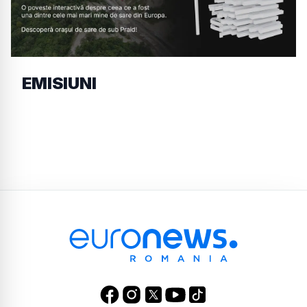
EMISIUNI