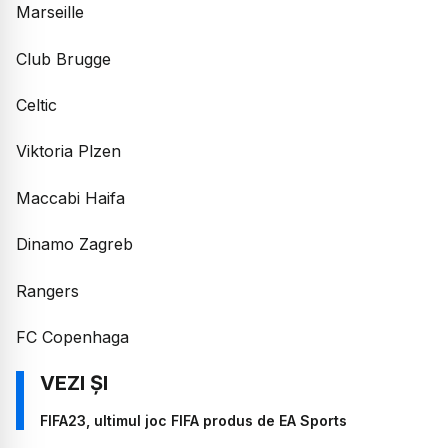
Marseille
Club Brugge
Celtic
Viktoria Plzen
Maccabi Haifa
Dinamo Zagreb
Rangers
FC Copenhaga
FIFA23, ultimul joc FIFA produs de EA Sports