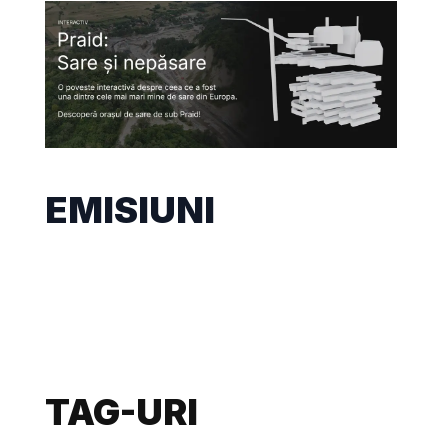
EMISIUNI
TAG-URI