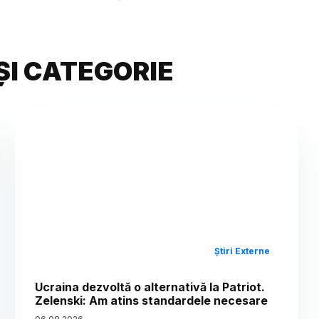
ȘI CATEGORIE
Știri Externe
Ucraina dezvoltă o alternativă la Patriot.
Zelenski: Am atins standardele necesare