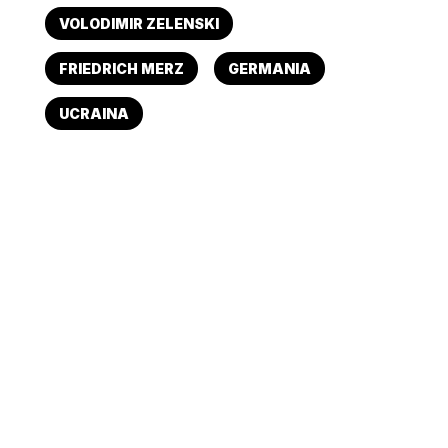
VOLODIMIR ZELENSKI
FRIEDRICH MERZ
GERMANIA
UCRAINA