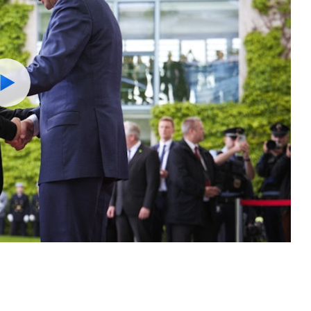
Watch